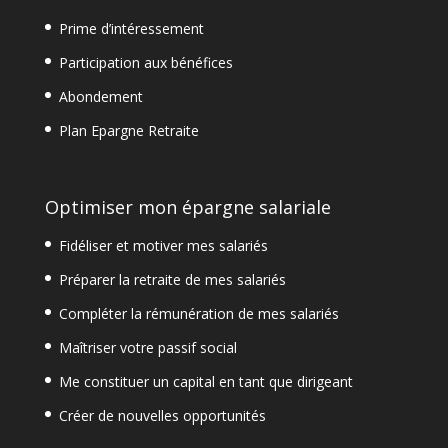
Prime d’intéressement
Participation aux bénéfices
Abondement
Plan Epargne Retraite
Optimiser mon épargne salariale
Fidéliser et motiver mes salariés
Préparer la retraite de mes salariés
Compléter la rémunération de mes salariés
Maîtriser votre passif social
Me constituer un capital en tant que dirigeant
Créer de nouvelles opportunités