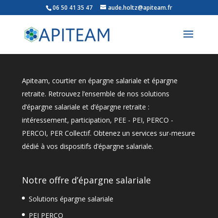
06 50 41 35 47
aude.holtz@apiteam.fr
Apiteam, courtier en épargne salariale et épargne
retraite. Retrouvez l’ensemble de nos solutions
d’épargne salariale et d’épargne retraite :
intéressement, participation, PEE - PEI, PERCO -
PERCOI, PER Collectif. Obtenez un services sur-mesure
dédié à vos dispositifs d’épargne salariale.
Notre offre d’épargne salariale
Solutions épargne salariale
PEI PERCO